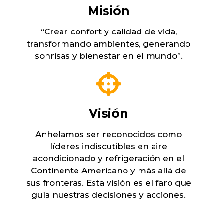
Misión
“Crear confort y calidad de vida,
transformando ambientes, generando
sonrisas y bienestar en el mundo”.
Visión
Anhelamos ser reconocidos como
líderes indiscutibles en aire
acondicionado y refrigeración en el
Continente Americano y más allá de
sus fronteras. Esta visión es el faro que
guía nuestras decisiones y acciones.