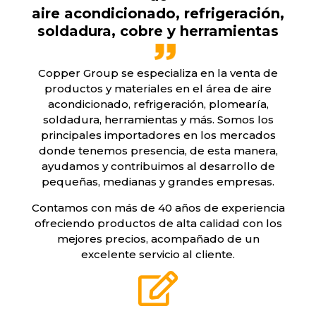
aire acondicionado, refrigeración,
soldadura, cobre y herramientas
Copper Group se especializa en la venta de
productos y materiales en el área de aire
acondicionado, refrigeración, plomearía,
soldadura, herramientas y más. Somos los
principales importadores en los mercados
donde tenemos presencia, de esta manera,
ayudamos y contribuimos al desarrollo de
pequeñas, medianas y grandes empresas.
Contamos con más de 40 años de experiencia
ofreciendo productos de alta calidad con los
mejores precios, acompañado de un
excelente servicio al cliente.