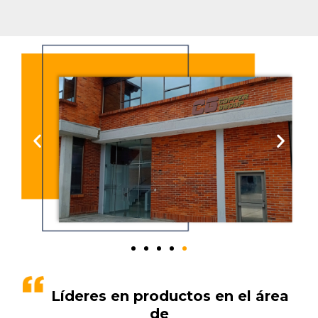
Líderes en productos en el área
de